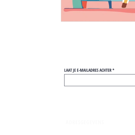
LAAT JE E-MAILADRES ACHTER
ADRESGEGEVENS