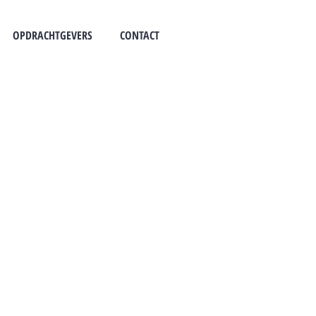
OPDRACHTGEVERS
CONTACT