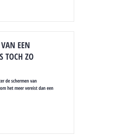
 VAN EEN
S TOCH ZO
hter de schermen van
om het meer vereist dan een