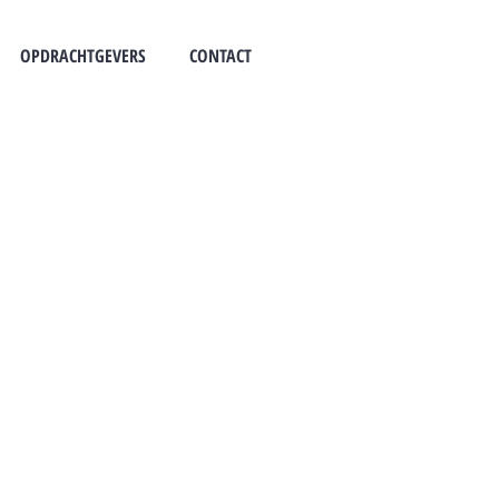
OPDRACHTGEVERS
CONTACT