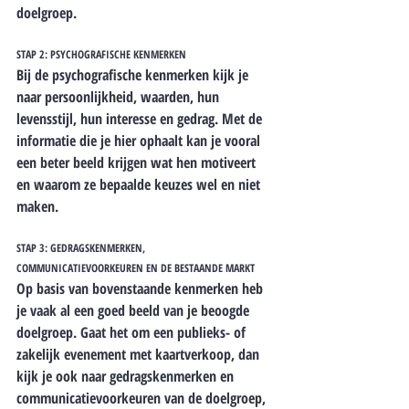
doelgroep.
STAP 2: PSYCHOGRAFISCHE KENMERKEN
Bij de psychografische kenmerken kijk je 
naar persoonlijkheid, waarden, hun 
levensstijl, hun interesse en gedrag. Met de 
informatie die je hier ophaalt kan je vooral 
een beter beeld krijgen wat hen motiveert 
en waarom ze bepaalde keuzes wel en niet 
maken. 
STAP 3: GEDRAGSKENMERKEN, 
COMMUNICATIEVOORKEUREN EN DE BESTAANDE MARKT
Op basis van bovenstaande kenmerken heb 
je vaak al een goed beeld van je beoogde 
doelgroep. Gaat het om een publieks- of 
zakelijk evenement met kaartverkoop, dan 
kijk je ook naar gedragskenmerken en 
communicatievoorkeuren van de doelgroep, 