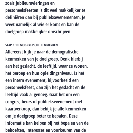
zoals jubileumvieringen en 
personeelsfeesten is dit veel makkelijker te 
definiëren dan bij publieksevenementen. Je 
weet namelijk al wie er komt en kan de 
doelgroep makkelijker omschrijven.
STAP 1: DEMOGRAFISCHE KENMERKEN
Allereerst kijk je naar de demografische 
kenmerken van je doelgroep. Denk hierbij 
aan het geslacht, de leeftijd, waar ze wonen, 
het beroep en hun opleidingsniveau. Is het 
een intern evenement, bijvoorbeeld een 
personeelsfeest, dan zijn het geslacht en de 
leeftijd vaak al genoeg. Gaat het om een 
congres, beurs of publieksevenement met 
kaartverkoop, dan bekijk je alle kenmerken 
om je doelgroep beter te bepalen. 
Deze 
informatie kan helpen bij het bepalen van de 
behoeften, interesses en voorkeuren van de 