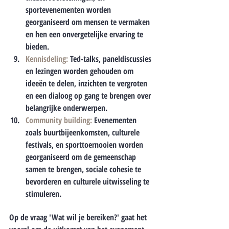
sportevenementen worden 
georganiseerd om mensen te vermaken 
en hen een onvergetelijke ervaring te 
bieden.
Kennisdeling:
 Ted-talks, paneldiscussies 
en lezingen worden gehouden om 
ideeën te delen, inzichten te vergroten 
en een dialoog op gang te brengen over 
belangrijke onderwerpen.
Community building:
 Evenementen 
zoals buurtbijeenkomsten, culturele 
festivals, en sporttoernooien worden 
georganiseerd om de gemeenschap 
samen te brengen, sociale cohesie te 
bevorderen en culturele uitwisseling te 
stimuleren.
Op de vraag 'Wat wil je bereiken?' gaat het 