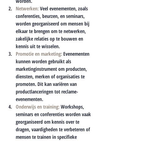
worden.
Netwerken:
 Veel evenementen, zoals 
conferenties, beurzen, en seminars, 
worden georganiseerd om mensen bij 
elkaar te brengen om te netwerken, 
zakelijke relaties op te bouwen en 
kennis uit te wisselen.
Promotie en marketing:
 Evenementen 
kunnen worden gebruikt als 
marketinginstrument om producten, 
diensten, merken of organisaties te 
promoten. Dit kan variëren van 
productlanceringen tot reclame-
evenementen.
Onderwijs en training:
 Workshops, 
seminars en conferenties worden vaak 
georganiseerd om kennis over te 
dragen, vaardigheden te verbeteren of 
mensen te trainen in specifieke 