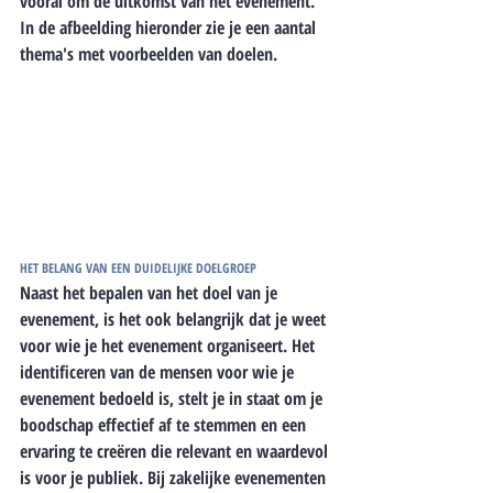
vooral om de uitkomst van het evenement. 
In de afbeelding hieronder zie je een aantal 
thema's met voorbeelden van doelen.
HET BELANG VAN EEN DUIDELIJKE DOELGROEP
Naast het bepalen van het doel van je 
evenement, is het ook belangrijk dat je weet 
voor wie je het evenement organiseert. Het 
identificeren van de mensen voor wie je 
evenement bedoeld is, stelt je in staat om je 
boodschap effectief af te stemmen en een 
ervaring te creëren die relevant en waardevol 
is voor je publiek. Bij zakelijke evenementen 