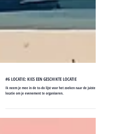
#6 LOCATIE: KIES EEN GESCHIKTE LOCATIE
Ik neem je mee in de to-do lijst voor het zoeken naar de juiste
locatie om je evenement te organiseren.