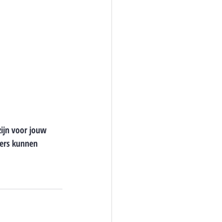
ijn voor jouw 
ers kunnen 