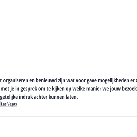
 organiseren en benieuwd zijn wat voor gave mogelijkheden er z
 met je in gesprek om te kijken op welke manier we jouw bezoek
getelijke indruk achter kunnen laten. 
e
Las Vegas