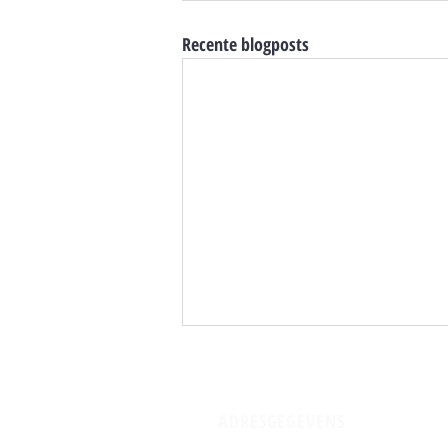
Recente blogposts
ADRESGEGEVENS